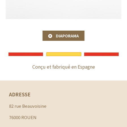
DIAPORAMA
Conçu et fabriqué en Espagne
ADRESSE
82 rue Beauvoisine
76000 ROUEN