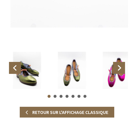
RETOUR SUR L'AFFICHAGE CLASSIQUE