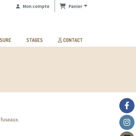
Mon compte
Panier
ESURE
STAGES
CONTACT
 fuseaux.