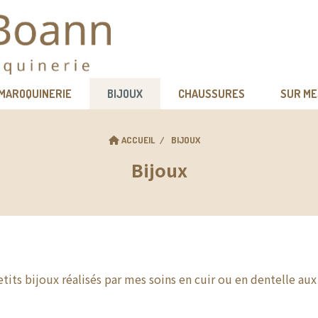
 MAROQUINERIE
BIJOUX
CHAUSSURES
SUR M
ACCUEIL
BIJOUX
Bijoux
tits bijoux réalisés par mes soins en cuir ou en dentelle aux