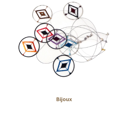
Bijoux