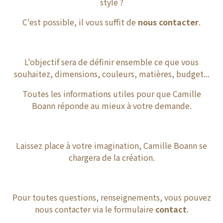
style ?
C'est possible, il vous suffit de
nous contacter
.
L'objectif sera de définir ensemble ce que vous
souhaitez, dimensions, couleurs, matières, budget...
Toutes les informations utiles pour que Camille
Boann réponde au mieux à votre demande.
Laissez place à votre imagination, Camille Boann se
chargera de la création.
Pour toutes questions, renseignements, vous pouvez
nous contacter via le formulaire
contact
.