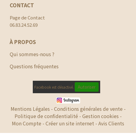
CONTACT
Page de Contact
06.83.24.52.69
À PROPOS
Qui sommes-nous ?
Questions fréquentes
Autoriser
Facebook est désactivé.
Mentions Légales
Conditions générales de vente
Politique de confidentialité
Gestion cookies
Mon Compte
Créer un site internet
Avis Clients