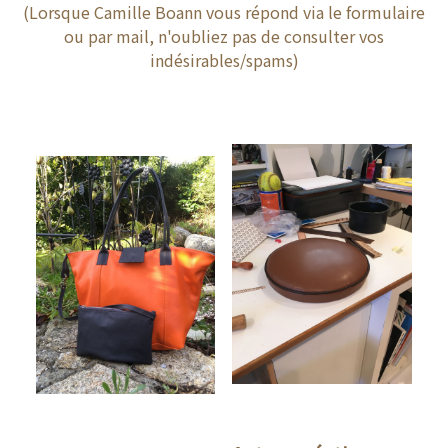
(Lorsque Camille Boann vous répond via le formulaire
ou par mail, n'oubliez pas de consulter vos
indésirables/spams)