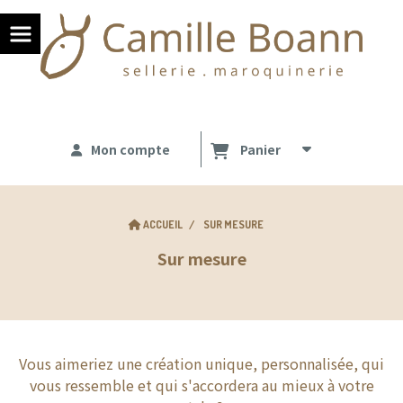
Panneau de gestion des cookies
Mon compte
Panier
ACCUEIL
SUR MESURE
Sur mesure
Vous aimeriez une création unique, personnalisée, qui
vous ressemble et qui s'accordera au mieux à votre