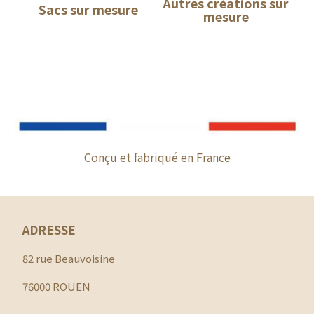
Autres créations sur
Sacs sur mesure
mesure
Conçu et fabriqué en France
ADRESSE
82 rue Beauvoisine
76000 ROUEN