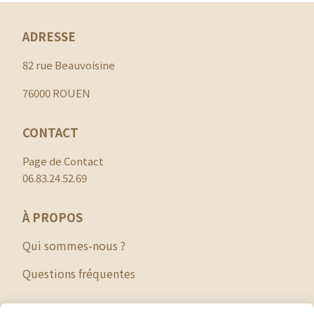
ADRESSE
82 rue Beauvoisine
76000 ROUEN
CONTACT
Page de Contact
06.83.24.52.69
À PROPOS
Qui sommes-nous ?
Questions fréquentes