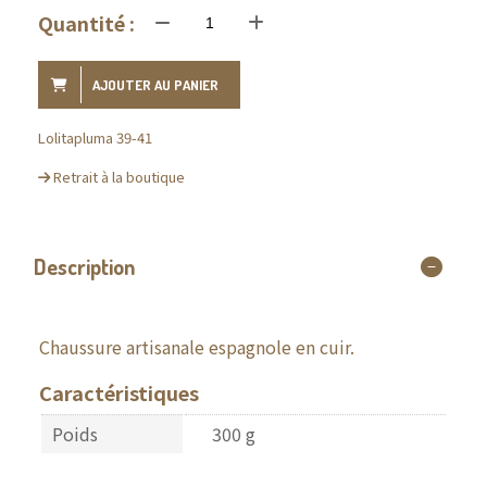
Quantité :
AJOUTER AU PANIER
Lolitapluma 39-41
Retrait à la boutique
Description
Chaussure artisanale espagnole en cuir.
Caractéristiques
Poids
300 g