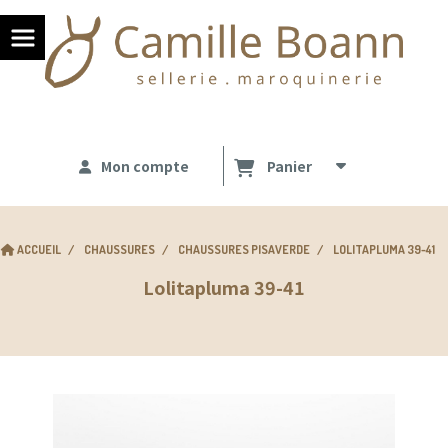
Panneau de gestion des cookies
Mon compte
Panier
ACCUEIL
CHAUSSURES
CHAUSSURES PISAVERDE
LOLITAPLUMA 39-41
Lolitapluma 39-41