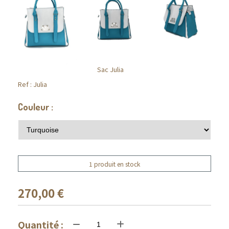
Sac Julia
Ref :
Julia
Couleur :
1 produit en stock
270,00
€
Quantité :