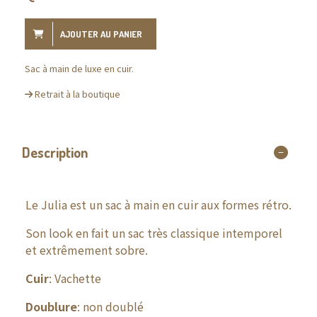
AJOUTER AU PANIER
Sac à main de luxe en cuir.
Retrait à la boutique
Description
Le Julia est un sac à main en cuir aux formes rétro.
Son look en fait un sac très classique intemporel
et extrêmement sobre.
Cuir
: Vachette
Doublure
: non doublé