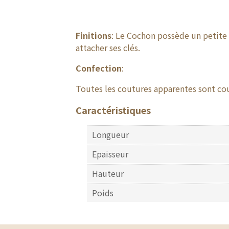
Finitions
: Le Cochon possède un petite
attacher ses clés.
Confection
:
Toutes les coutures apparentes sont cous
Caractéristiques
Longueur
Epaisseur
Hauteur
Poids