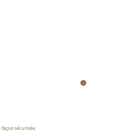
 façon sécurisée.