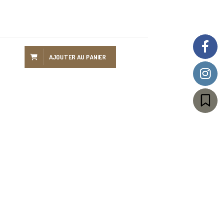
AJOUTER AU PANIER