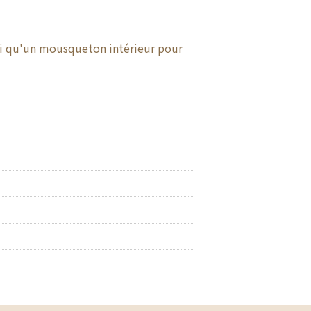
nsi qu'un mousqueton intérieur pour