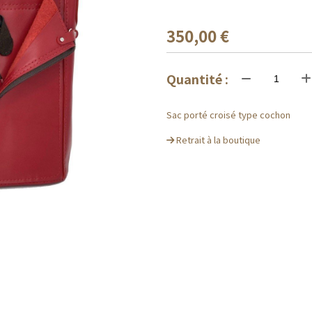
350,00
€
Quantité :
Sac porté croisé type cochon
Retrait à la boutique