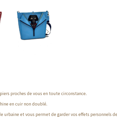
apiers proches de vous en toute circonstance.
hine en cuir non doublé.
de urbaine et vous permet de garder vos effets personnels de