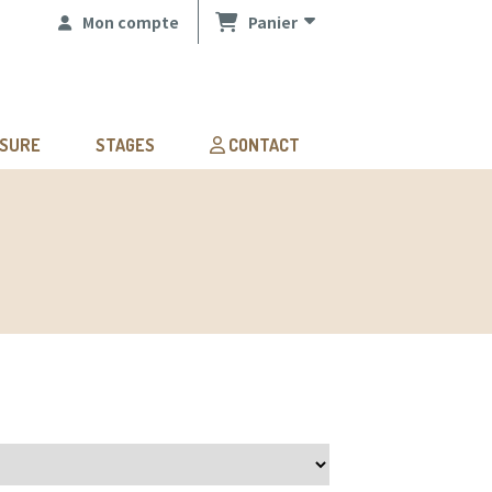
Mon compte
Panier
ESURE
STAGES
CONTACT