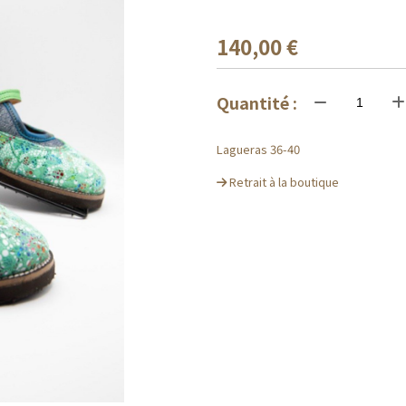
140,00
€
Quantité :
Lagueras 36-40
Retrait à la boutique