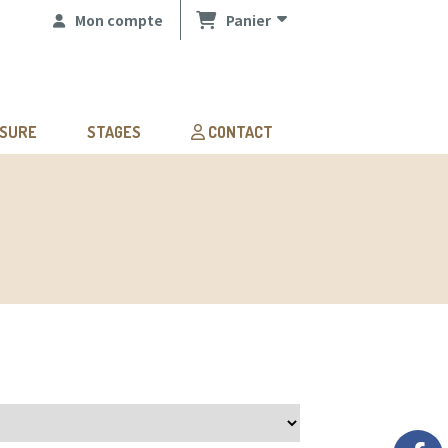
Mon compte
Panier
ESURE
STAGES
CONTACT