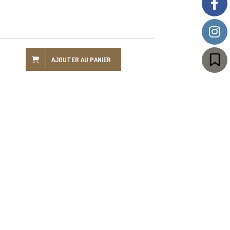
AJOUTER AU PANIER