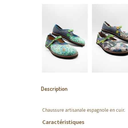
Description
Chaussure artisanale espagnole en cuir.
Caractéristiques