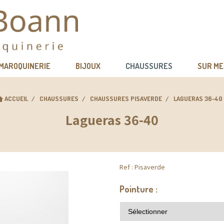
 MAROQUINERIE
BIJOUX
CHAUSSURES
SUR M
ACCUEIL
CHAUSSURES
CHAUSSURES PISAVERDE
LAGUERAS 36-40
Lagueras 36-40
Ref :
Pisaverde
Pointure :