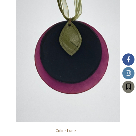
Colier Lune