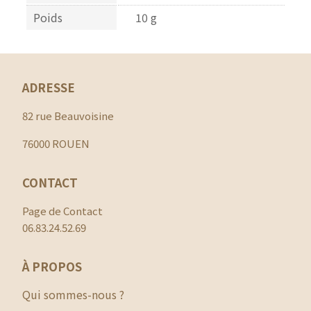
Poids
10 g
ADRESSE
82 rue Beauvoisine
76000 ROUEN
CONTACT
Page de Contact
06.83.24.52.69
À PROPOS
Qui sommes-nous ?