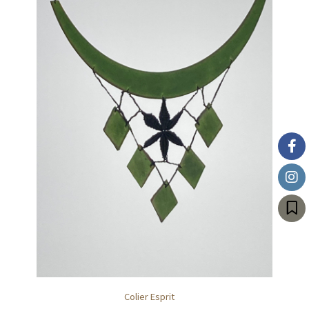
Colier Esprit