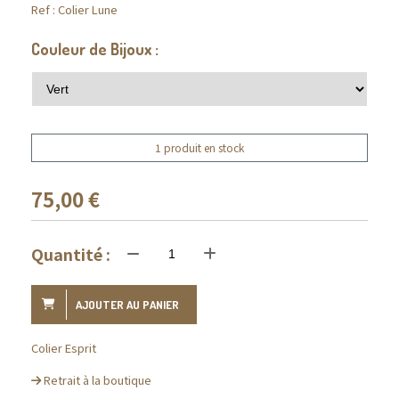
Ref :
Colier Lune
Couleur de Bijoux :
1 produit en stock
75,00
€
Quantité :
AJOUTER AU PANIER
Colier Esprit
Retrait à la boutique