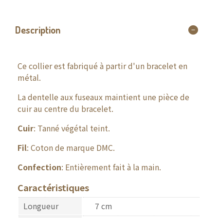
Description
Ce collier est fabriqué à partir d'un bracelet en
métal.
La dentelle aux fuseaux maintient une pièce de
cuir au centre du bracelet.
Cuir
: Tanné végétal teint.
Fil
: Coton de marque DMC.
Confection
: Entièrement fait à la main.
Caractéristiques
Longueur
7 cm