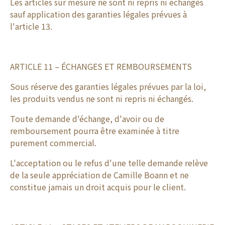
Les articles sur mesure ne sont ni repris ni échangés
sauf application des garanties légales prévues à
l'article 13.
ARTICLE 11 – ÉCHANGES ET REMBOURSEMENTS
Sous réserve des garanties légales prévues par la loi,
les produits vendus ne sont ni repris ni échangés.
Toute demande d'échange, d'avoir ou de
remboursement pourra être examinée à titre
purement commercial.
L'acceptation ou le refus d'une telle demande relève
de la seule appréciation de Camille Boann et ne
constitue jamais un droit acquis pour le client.