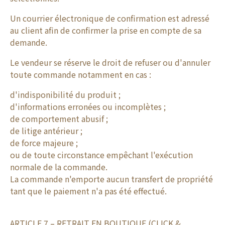
Un courrier électronique de confirmation est adressé
au client afin de confirmer la prise en compte de sa
demande.
Le vendeur se réserve le droit de refuser ou d'annuler
toute commande notamment en cas :
d'indisponibilité du produit ;
d'informations erronées ou incomplètes ;
de comportement abusif ;
de litige antérieur ;
de force majeure ;
ou de toute circonstance empêchant l'exécution
normale de la commande.
La commande n'emporte aucun transfert de propriété
tant que le paiement n'a pas été effectué.
ARTICLE 7 – RETRAIT EN BOUTIQUE (CLICK &