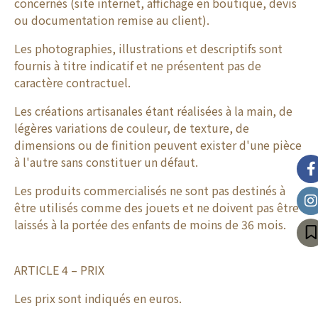
concernés (site internet, affichage en boutique, devis
ou documentation remise au client).
Les photographies, illustrations et descriptifs sont
fournis à titre indicatif et ne présentent pas de
caractère contractuel.
Les créations artisanales étant réalisées à la main, de
légères variations de couleur, de texture, de
dimensions ou de finition peuvent exister d'une pièce
à l'autre sans constituer un défaut.
Les produits commercialisés ne sont pas destinés à
être utilisés comme des jouets et ne doivent pas être
laissés à la portée des enfants de moins de 36 mois.
ARTICLE 4 – PRIX
Les prix sont indiqués en euros.