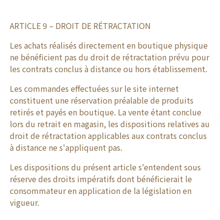
ARTICLE 9 – DROIT DE RÉTRACTATION
Les achats réalisés directement en boutique physique
ne bénéficient pas du droit de rétractation prévu pour
les contrats conclus à distance ou hors établissement.
Les commandes effectuées sur le site internet
constituent une réservation préalable de produits
retirés et payés en boutique. La vente étant conclue
lors du retrait en magasin, les dispositions relatives au
droit de rétractation applicables aux contrats conclus
à distance ne s'appliquent pas.
Les dispositions du présent article s'entendent sous
réserve des droits impératifs dont bénéficierait le
consommateur en application de la législation en
vigueur.