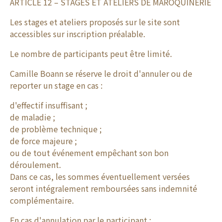
ARTICLE 12 – STAGES ET ATELIERS DE MAROQUINERIE
Les stages et ateliers proposés sur le site sont
accessibles sur inscription préalable.
Le nombre de participants peut être limité.
Camille Boann se réserve le droit d'annuler ou de
reporter un stage en cas :
d'effectif insuffisant ;
de maladie ;
de problème technique ;
de force majeure ;
ou de tout événement empêchant son bon
déroulement.
Dans ce cas, les sommes éventuellement versées
seront intégralement remboursées sans indemnité
complémentaire.
En cas d'annulation par le participant :