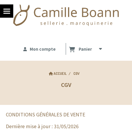
Panneau de gestion des cookies
Mon compte
Panier
ACCUEIL
CGV
CGV
CONDITIONS GÉNÉRALES DE VENTE
Dernière mise à jour : 31/05/2026