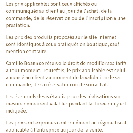
Les prix applicables sont ceux affichés ou
communiqués au client au jour de l'achat, de la
commande, de la réservation ou de l'inscription à une
prestation.
Les prix des produits proposés sur le site internet
sont identiques à ceux pratiqués en boutique, sauf
mention contraire.
Camille Boann se réserve le droit de modifier ses tarifs
à tout moment. Toutefois, le prix applicable est celui
annoncé au client au moment de la validation de sa
commande, de sa réservation ou de son achat.
Les éventuels devis établis pour des réalisations sur
mesure demeurent valables pendant la durée qui y est
indiquée.
Les prix sont exprimés conformément au régime fiscal
applicable à l'entreprise au jour de la vente.