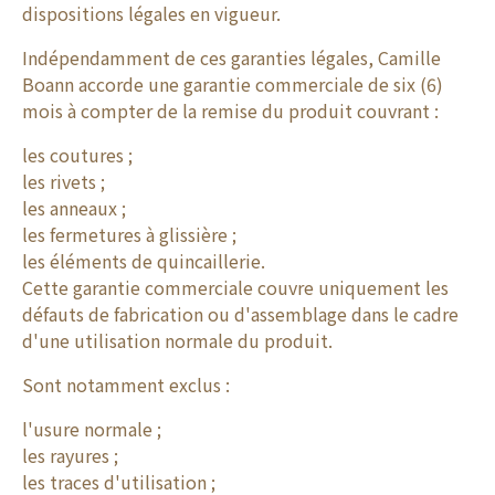
dispositions légales en vigueur.
Indépendamment de ces garanties légales, Camille
Boann accorde une garantie commerciale de six (6)
mois à compter de la remise du produit couvrant :
les coutures ;
les rivets ;
les anneaux ;
les fermetures à glissière ;
les éléments de quincaillerie.
Cette garantie commerciale couvre uniquement les
défauts de fabrication ou d'assemblage dans le cadre
d'une utilisation normale du produit.
Sont notamment exclus :
l'usure normale ;
les rayures ;
les traces d'utilisation ;