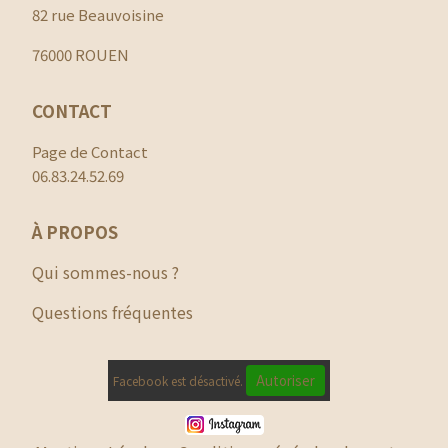
82 rue Beauvoisine
76000 ROUEN
CONTACT
Page de Contact
06.83.24.52.69
À PROPOS
Qui sommes-nous ?
Questions fréquentes
Autoriser
Facebook est désactivé.