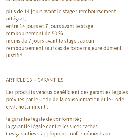
plus de 14 jours avant le stage : remboursement
intégral ;
entre 14 jours et 7 jours avant le stage :
remboursement de 50 % ;
moins de 7 jours avant le stage : aucun
remboursement sauf cas de force majeure dûment
justifié.
ARTICLE 13 – GARANTIES
Les produits vendus bénéficient des garanties légales
prévues par le Code de la consommation et le Code
civil, notamment :
la garantie légale de conformité ;
la garantie légale contre les vices cachés.
Ces garanties s'appliquent conformément aux