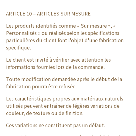
ARTICLE 10 – ARTICLES SUR MESURE
Les produits identifiés comme « Sur mesure », «
Personnalisés » ou réalisés selon les spécifications
particulières du client font l'objet d'une fabrication
spécifique.
Le client est invité à vérifier avec attention les
informations fournies lors de la commande.
Toute modification demandée après le début de la
fabrication pourra être refusée.
Les caractéristiques propres aux matériaux naturels
utilisés peuvent entraîner de légères variations de
couleur, de texture ou de finition.
Ces variations ne constituent pas un défaut.