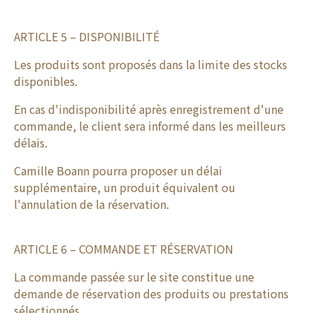
ARTICLE 5 – DISPONIBILITÉ
Les produits sont proposés dans la limite des stocks
disponibles.
En cas d'indisponibilité après enregistrement d'une
commande, le client sera informé dans les meilleurs
délais.
Camille Boann pourra proposer un délai
supplémentaire, un produit équivalent ou
l'annulation de la réservation.
ARTICLE 6 – COMMANDE ET RÉSERVATION
La commande passée sur le site constitue une
demande de réservation des produits ou prestations
sélectionnés.