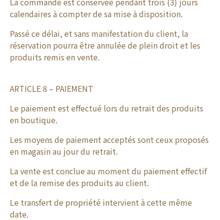
La commande est conservée pendant trois (3) jours
calendaires à compter de sa mise à disposition.
Passé ce délai, et sans manifestation du client, la
réservation pourra être annulée de plein droit et les
produits remis en vente.
ARTICLE 8 – PAIEMENT
Le paiement est effectué lors du retrait des produits
en boutique.
Les moyens de paiement acceptés sont ceux proposés
en magasin au jour du retrait.
La vente est conclue au moment du paiement effectif
et de la remise des produits au client.
Le transfert de propriété intervient à cette même
date.