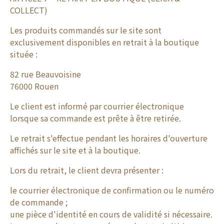
COLLECT)
Les produits commandés sur le site sont
exclusivement disponibles en retrait à la boutique
située :
82 rue Beauvoisine
76000 Rouen
Le client est informé par courrier électronique
lorsque sa commande est prête à être retirée.
Le retrait s'effectue pendant les horaires d'ouverture
affichés sur le site et à la boutique.
Lors du retrait, le client devra présenter :
le courrier électronique de confirmation ou le numéro
de commande ;
une pièce d'identité en cours de validité si nécessaire.