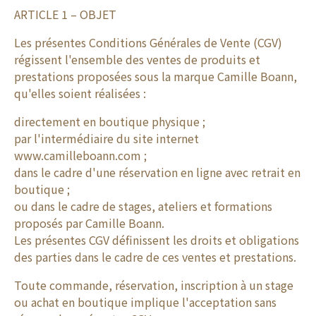
ARTICLE 1 – OBJET
Les présentes Conditions Générales de Vente (CGV)
régissent l'ensemble des ventes de produits et
prestations proposées sous la marque Camille Boann,
qu'elles soient réalisées :
directement en boutique physique ;
par l'intermédiaire du site internet
www.camilleboann.com ;
dans le cadre d'une réservation en ligne avec retrait en
boutique ;
ou dans le cadre de stages, ateliers et formations
proposés par Camille Boann.
Les présentes CGV définissent les droits et obligations
des parties dans le cadre de ces ventes et prestations.
Toute commande, réservation, inscription à un stage
ou achat en boutique implique l'acceptation sans