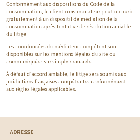
Conformément aux dispositions du Code de la
consommation, le client consommateur peut recourir
gratuitement à un dispositif de médiation de la
consommation après tentative de résolution amiable
du litige.
Les coordonnées du médiateur compétent sont
disponibles sur les mentions légales du site ou
communiquées sur simple demande.
À défaut d'accord amiable, le litige sera soumis aux
juridictions françaises compétentes conformément
aux règles légales applicables.
ADRESSE