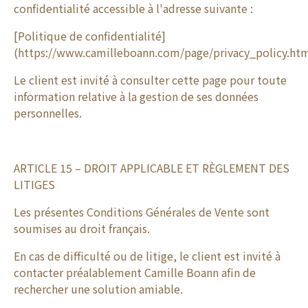
confidentialité accessible à l'adresse suivante :
[Politique de confidentialité]
(https://www.camilleboann.com/page/privacy_policy.htm
Le client est invité à consulter cette page pour toute
information relative à la gestion de ses données
personnelles.
ARTICLE 15 – DROIT APPLICABLE ET RÈGLEMENT DES
LITIGES
Les présentes Conditions Générales de Vente sont
soumises au droit français.
En cas de difficulté ou de litige, le client est invité à
contacter préalablement Camille Boann afin de
rechercher une solution amiable.