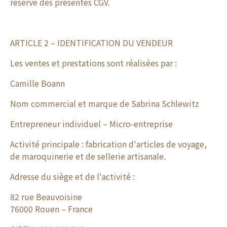
réserve des présentes CGV.
ARTICLE 2 – IDENTIFICATION DU VENDEUR
Les ventes et prestations sont réalisées par :
Camille Boann
Nom commercial et marque de Sabrina Schlewitz
Entrepreneur individuel – Micro-entreprise
Activité principale : fabrication d'articles de voyage,
de maroquinerie et de sellerie artisanale.
Adresse du siège et de l'activité :
82 rue Beauvoisine
76000 Rouen – France