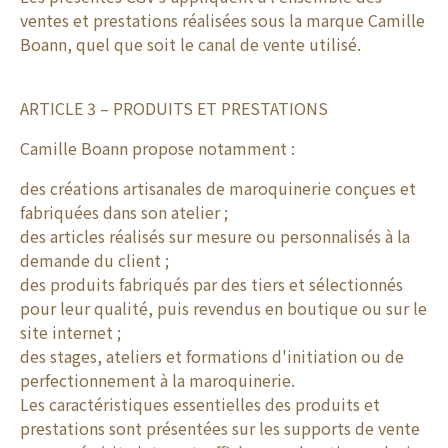
ventes et prestations réalisées sous la marque Camille
Boann, quel que soit le canal de vente utilisé.
ARTICLE 3 – PRODUITS ET PRESTATIONS
Camille Boann propose notamment :
des créations artisanales de maroquinerie conçues et
fabriquées dans son atelier ;
des articles réalisés sur mesure ou personnalisés à la
demande du client ;
des produits fabriqués par des tiers et sélectionnés
pour leur qualité, puis revendus en boutique ou sur le
site internet ;
des stages, ateliers et formations d'initiation ou de
perfectionnement à la maroquinerie.
Les caractéristiques essentielles des produits et
prestations sont présentées sur les supports de vente