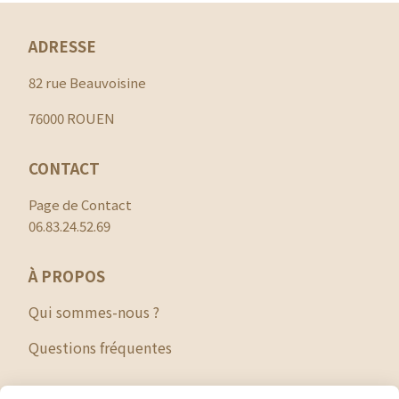
ADRESSE
82 rue Beauvoisine
76000 ROUEN
CONTACT
Page de Contact
06.83.24.52.69
À PROPOS
Qui sommes-nous ?
Questions fréquentes