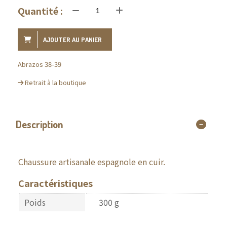
Quantité :
AJOUTER AU PANIER
Abrazos 38-39
Retrait à la boutique
Description
Chaussure artisanale espagnole en cuir.
Caractéristiques
Poids
300 g