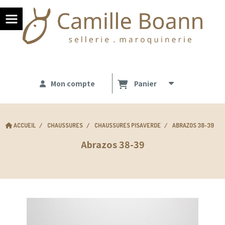
Panneau de gestion des cookies
Mon compte
Panier
ACCUEIL
CHAUSSURES
CHAUSSURES PISAVERDE
ABRAZOS 38-39
Abrazos 38-39