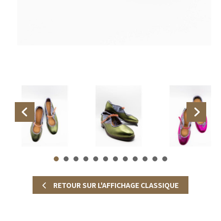
RETOUR SUR L'AFFICHAGE CLASSIQUE